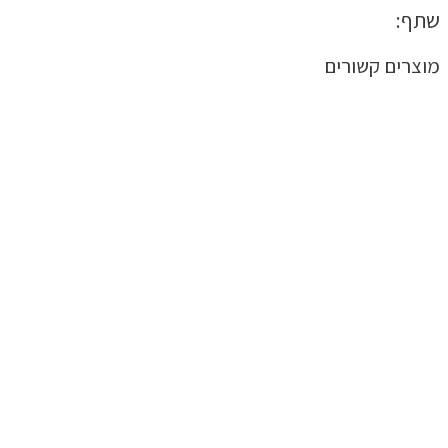
שתף:
מוצרים קשורים