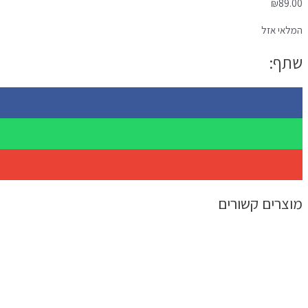
₪
89.00
המלאי אזל
שתף:
מוצרים קשורים