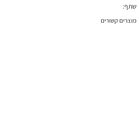
שתף:
מוצרים קשורים