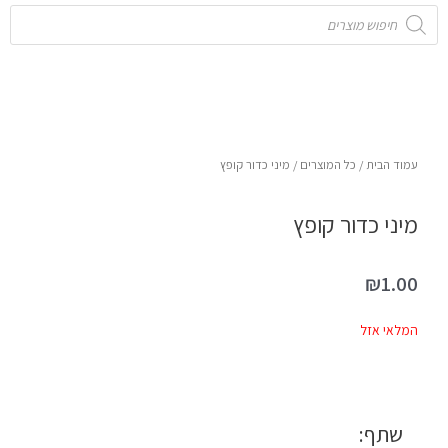
Products
search
עמוד הבית
/
כל המוצרים
/ מיני כדור קופץ
מיני כדור קופץ
₪
1.00
המלאי אזל
שתף: