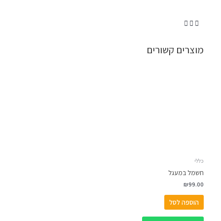
מוצרים קשורים
כללי
חשמל במעגל
₪
99.00
הוספה לסל