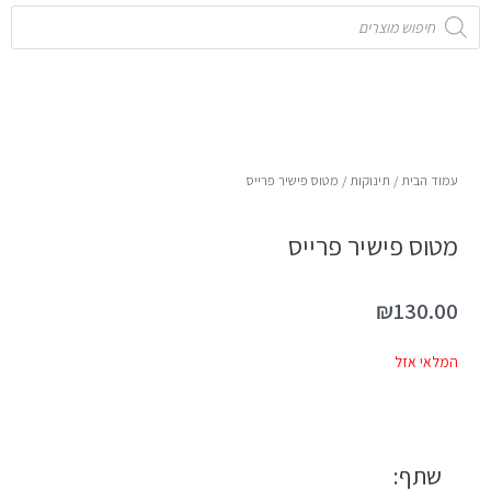
Products
search
עמוד הבית
/
תינוקות
/ מטוס פישיר פרייס
מטוס פישיר פרייס
₪
130.00
המלאי אזל
שתף: