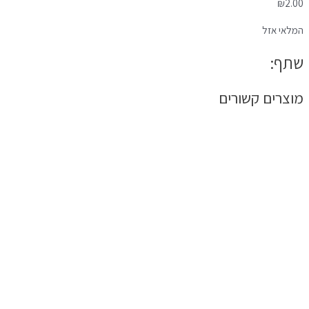
₪
2.00
המלאי אזל
שתף:
מוצרים קשורים