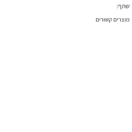
שתף:
מוצרים קשורים