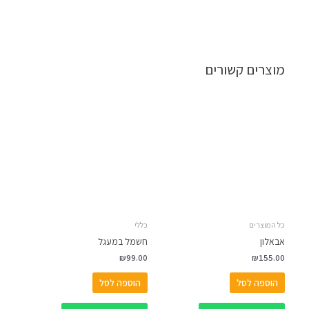
מוצרים קשורים
כל המוצרים
כללי
אבאלון
חשמל במעגל
₪
99.00
₪
155.00
הוספה לסל
הוספה לסל