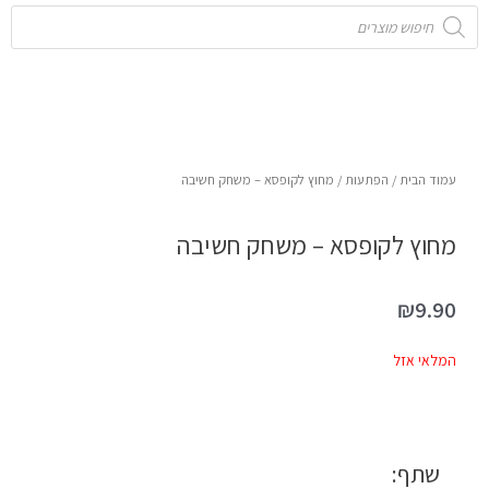
Products
search
עמוד הבית
/
הפתעות
/ מחוץ לקופסא – משחק חשיבה
מחוץ לקופסא – משחק חשיבה
₪
9.90
המלאי אזל
שתף: