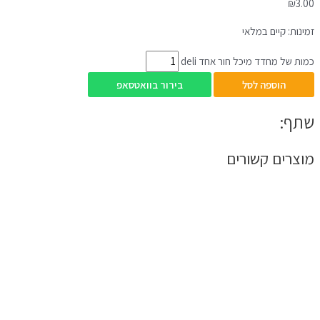
₪
3.00
זמינות:
קיים במלאי
כמות של מחדד מיכל חור אחד deli
הוספה לסל
בירור בוואטסאפ
שתף:
מוצרים קשורים