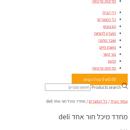
מדיניות פרטיות
דף הבית
כל המוצרים
מבצעים
מועדון לקוחות
שובר מתנה
משנת חיים
צור קשר
תקנון
מדיניות פרטיות
0.00
₪
0
עגלת קניות
Products search
עמוד הבית
/
כל המוצרים
/ מחדד מיכל חור אחד deli
מחדד מיכל חור אחד deli