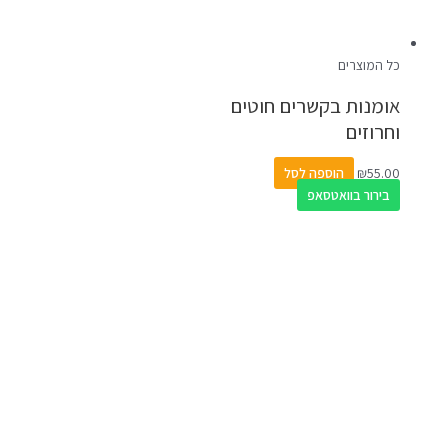
כל המוצרים
אומנות בקשרים חוטים
וחרוזים
55.00
₪
הוספה לסל
בירור בוואטסאפ