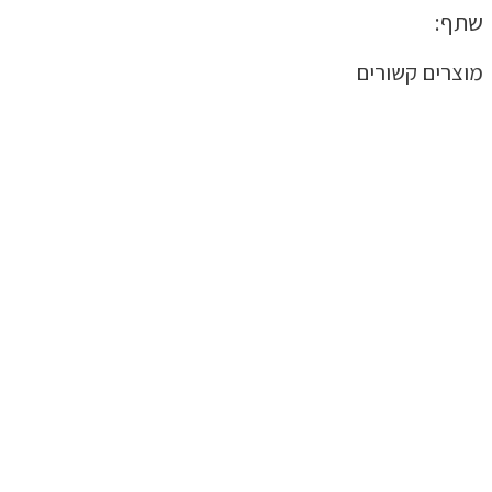
שתף:
מוצרים קשורים