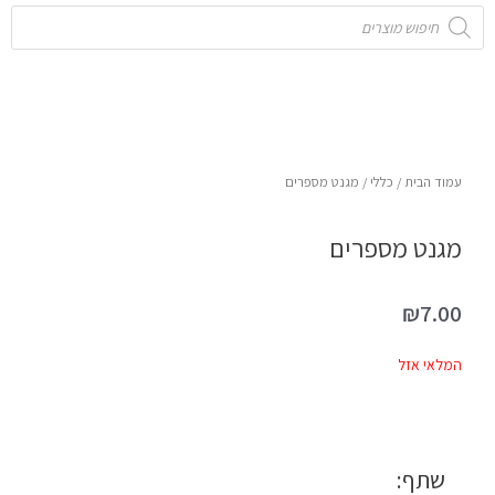
Products
search
עמוד הבית
/
כללי
/ מגנט מספרים
מגנט מספרים
₪
7.00
המלאי אזל
שתף: