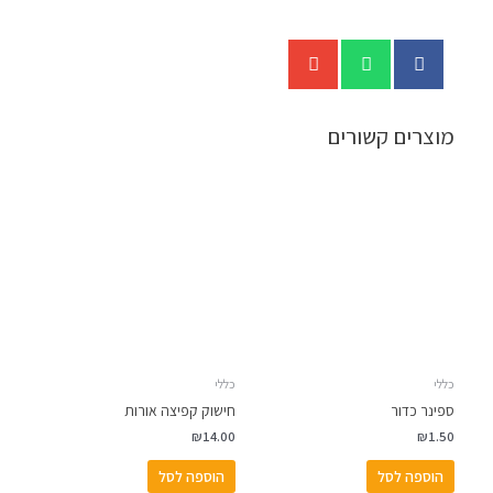
מוצרים קשורים
כללי
כללי
ספינר כדור
חישוק קפיצה אורות
₪
14.00
₪
1.50
הוספה לסל
הוספה לסל