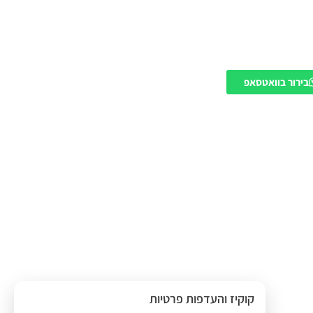
בירור בוואטסאפ
קוקיז והעדפות פרטיות