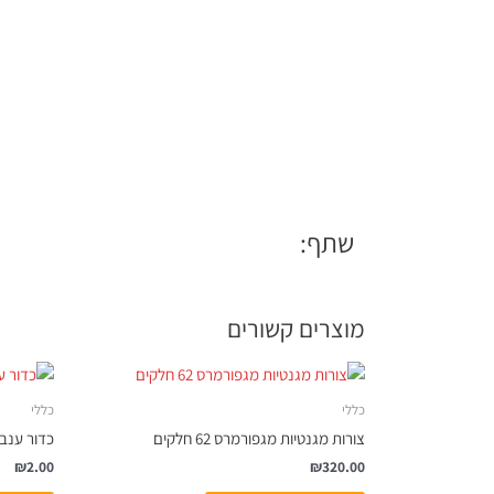
שתף:
מוצרים קשורים
כללי
כללי
צורות מגנטיות מגפורמרס 62 חלקים
כדור ענב
₪
2.00
₪
320.00