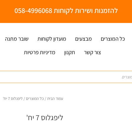
להזמנות ושירות לקוחות 058-4996068
כל המוצרים
מבצעים
מועדון לקוחות
שובר מתנה
צור קשר
תקנון
מדיניות פרטיות
עמוד הבית
/
כל המוצרים
/ ליפגלוס 7 יח'
ליפגלוס 7 יח'