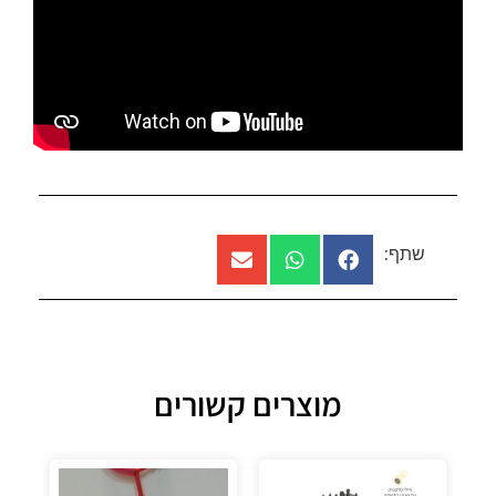
שתף:
מוצרים קשורים