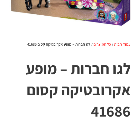
עמוד הבית
/
כל המוצרים
/ לגו חברות – מופע אקרובטיקה קסום 41686
לגו חברות – מופע
אקרובטיקה קסום
41686