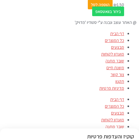
1.50
₪
הוספה לסל
בירור בוואטסאפ
@ האתר עוצב ונבנה ע"י סטודיו 'מדויק'
דף הבית
כל המוצרים
מבצעים
מועדון לקוחות
שובר מתנה
משנת חיים
צור קשר
תקנון
מדיניות פרטיות
דף הבית
כל המוצרים
מבצעים
מועדון לקוחות
שובר מתנה
משנת חיים
קוקיז והעדפות פרטיות