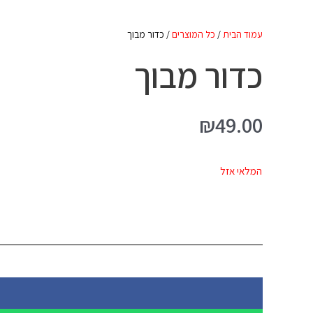
עמוד הבית
/
כל המוצרים
/ כדור מבוך
כדור מבוך
₪
49.00
המלאי אזל