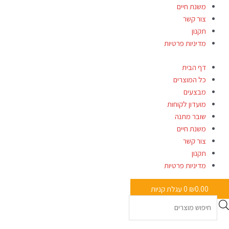
משנת חיים
צור קשר
תקנון
מדיניות פרטיות
דף הבית
כל המוצרים
מבצעים
מועדון לקוחות
שובר מתנה
משנת חיים
צור קשר
תקנון
מדיניות פרטיות
0.00
₪
0
עגלת קניות