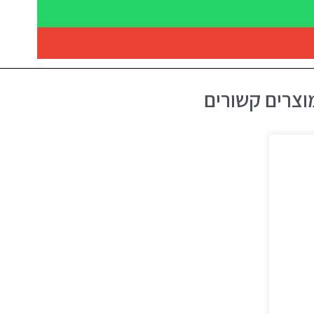
וצרים קשורים