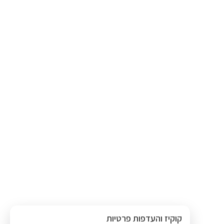
קוקיז והעדפות פרטיות