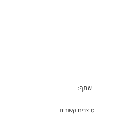
שתף:
מוצרים קשורים