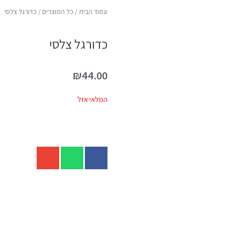
עמוד הבית
/
כל המוצרים
/ כדורגל צלסי
כדורגל צלסי
₪
44.00
המלאי אזל