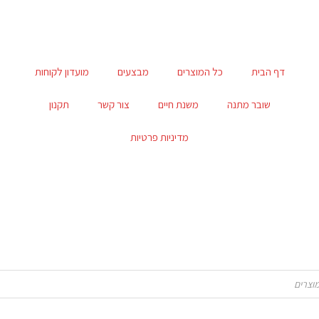
דף הבית
כל המוצרים
מבצעים
מועדון לקוחות
שובר מתנה
משנת חיים
צור קשר
תקנון
מדיניות פרטיות