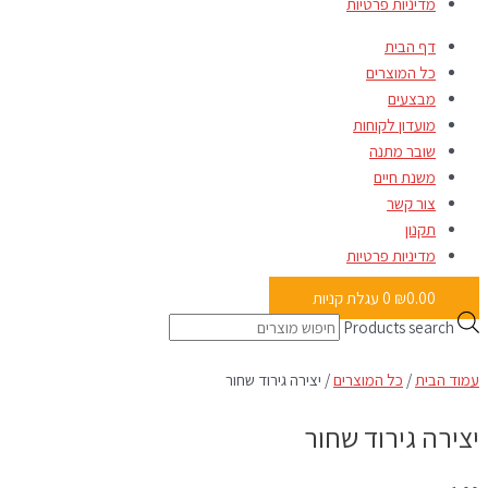
מדיניות פרטיות
דף הבית
כל המוצרים
מבצעים
מועדון לקוחות
שובר מתנה
משנת חיים
צור קשר
תקנון
מדיניות פרטיות
0.00
₪
0
עגלת קניות
Products search
עמוד הבית
/
כל המוצרים
/ יצירה גירוד שחור
יצירה גירוד שחור