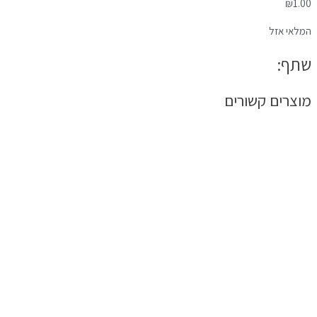
₪
1.00
המלאי אזל
שתף:
מוצרים קשורים