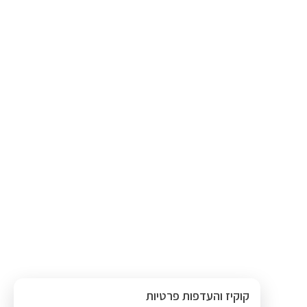
קוקיז והעדפות פרטיות