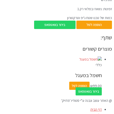
זמינות:
נשארו במלאי רק 1
כמות של טכנו שטח ג'יפ וטרקטורון
הוספה לסל
בירור בוואטסאפ
שתף:
מוצרים קשורים
כללי
חשמל במעגל
99.00
₪
הוספה לסל
בירור בוואטסאפ
@ האתר עוצב ונבנה ע"י סטודיו 'מדויק'
דף הבית