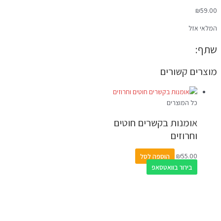
₪
59.00
המלאי אזל
שתף:
מוצרים קשורים
כל המוצרים
אומנות בקשרים חוטים
וחרוזים
55.00
₪
הוספה לסל
בירור בוואטסאפ