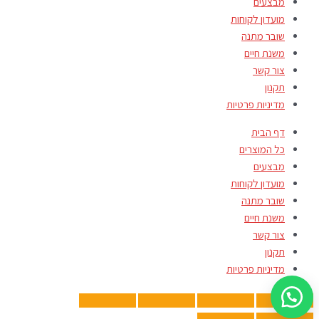
מבצעים
מועדון לקוחות
שובר מתנה
משנת חיים
צור קשר
תקנון
מדיניות פרטיות
דף הבית
כל המוצרים
מבצעים
מועדון לקוחות
שובר מתנה
משנת חיים
צור קשר
תקנון
מדיניות פרטיות