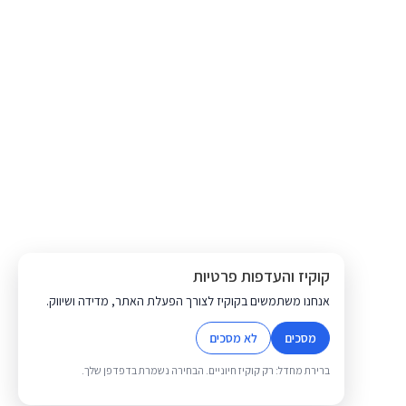
קוקיז והעדפות פרטיות
אנחנו משתמשים בקוקיז לצורך הפעלת האתר, מדידה ושיווק.
מסכים
לא מסכים
ברירת מחדל: רק קוקיז חיוניים. הבחירה נשמרת בדפדפן שלך.