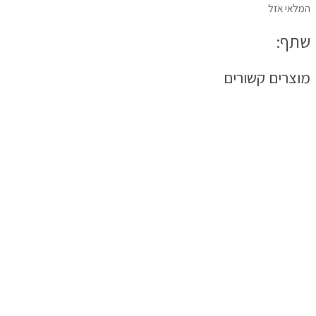
המלאי אזל
שתף:
מוצרים קשורים