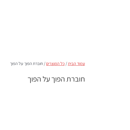
עמוד הבית
/
כל המוצרים
/ חוברת הפוך על הפוך
חוברת הפוך על הפוך