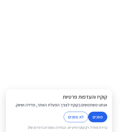
קוקיז והעדפות פרטיות
אנחנו משתמשים בקוקיז לצורך הפעלת האתר, מדידה ושיווק.
מסכים
לא מסכים
ברירת מחדל: רק קוקיז חיוניים. הבחירה נשמרת בדפדפן שלך.