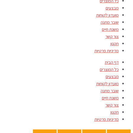
כל המוצרים
מבצעים
מועדון לקוחות
שובר מתנה
משנת חיים
צור קשר
תקנון
מדיניות פרטיות
דף הבית
כל המוצרים
מבצעים
מועדון לקוחות
שובר מתנה
משנת חיים
צור קשר
תקנון
מדיניות פרטיות