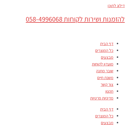
דילוג לתוכן
להזמנות ושירות לקוחות 058-4996068
דף הבית
כל המוצרים
מבצעים
מועדון לקוחות
שובר מתנה
משנת חיים
צור קשר
תקנון
מדיניות פרטיות
דף הבית
כל המוצרים
מבצעים