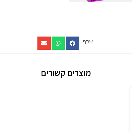
שתף:
מוצרים קשורים