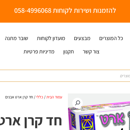
להזמנות ושירות לקוחות 058-4996068
כל המוצרים
מבצעים
מועדון לקוחות
שובר מתנה
צור קשר
תקנון
מדיניות פרטיות
עמוד הבית
/
כללי
/ חד קרן ארט אבנים
חד קרן ארט