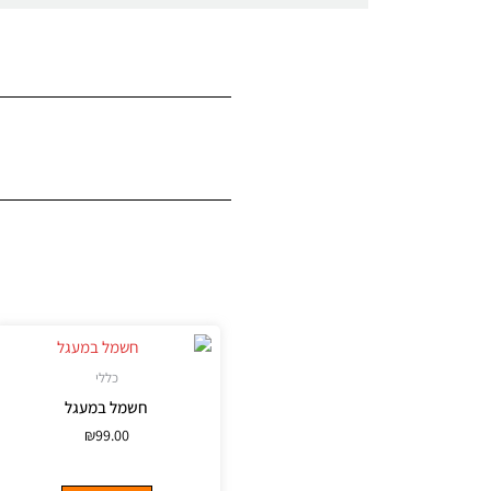
כללי
חשמל במעגל
₪
99.00