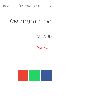
עמוד הבית
/
כל המוצרים
/ הכדור הנמתח 
הכדור הנמתח שלי
₪
12.00
המלאי אזל