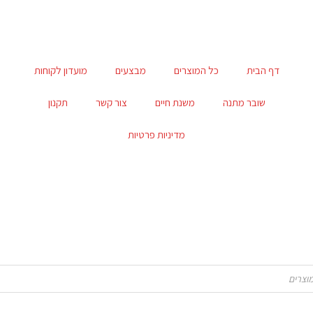
דף הבית
כל המוצרים
מבצעים
מועדון לקוחות
שובר מתנה
משנת חיים
צור קשר
תקנון
מדיניות פרטיות