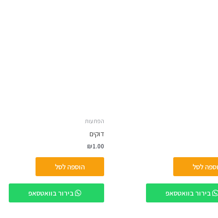
הפתעות
דוקים
₪
1.00
ספה לסל
הוספה לסל
בירור בוואטסאפ
בירור בוואטסאפ