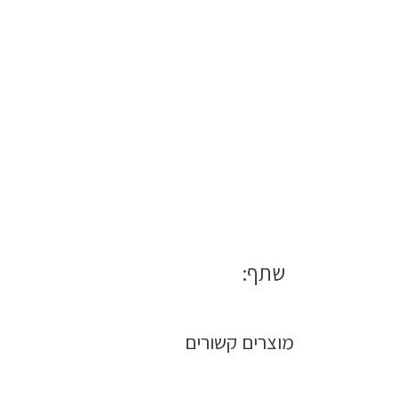
שתף:
מוצרים קשורים