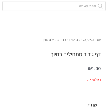
Products
search
עמוד הבית
/
כל המוצרים
/ דף גירוד מתחילים בחיוך
דף גירוד מתחילים בחיוך
₪
1.00
המלאי אזל
שתף: