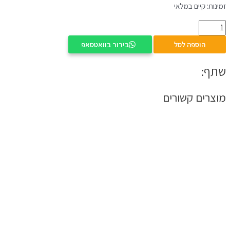
זמינות:
קיים במלאי
הוספה לסל
בירור בוואטסאפ
שתף:
מוצרים קשורים