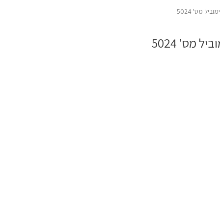
יל מס' 5024
 מס' 5024