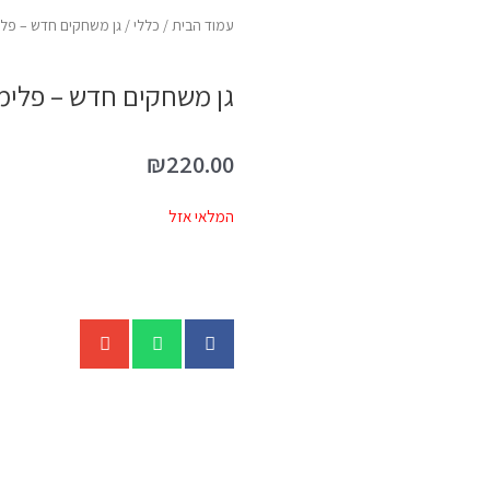
עמוד הבית
/
כללי
/ גן משחקים חדש – פלימוב
גן משחקים חדש – פלימוביל
₪
220.00
המלאי אזל