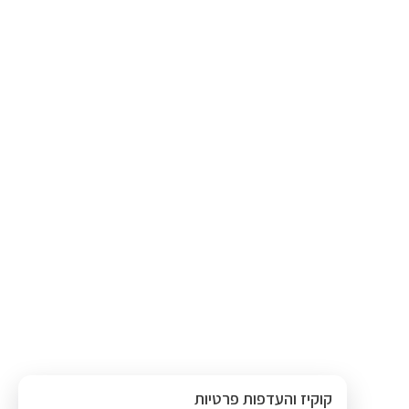
קוקיז והעדפות פרטיות