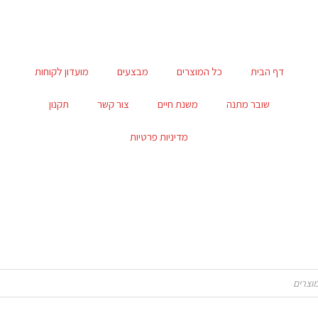
דף הבית
כל המוצרים
מבצעים
מועדון לקוחות
שובר מתנה
משנת חיים
צור קשר
תקנון
מדיניות פרטיות