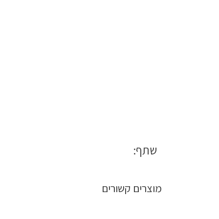
שתף:
מוצרים קשורים