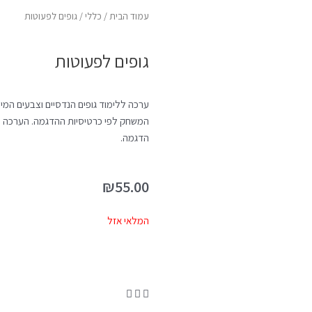
עמוד הבית
/
כללי
/ גופים לפעוטות
גופים לפעוטות
ערכה ללימוד גופים הנדסיים וצבעים המי
המשחק לפי כרטיסיות ההדגמה. הערכה כו
הדגמה.
₪
55.00
המלאי אזל