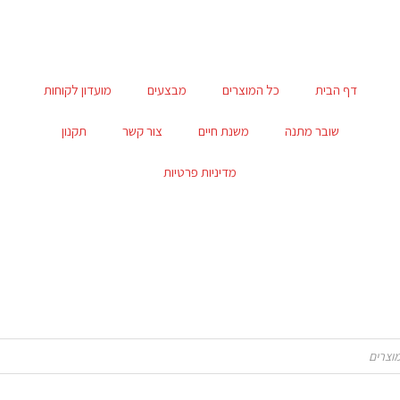
דף הבית
כל המוצרים
מבצעים
מועדון לקוחות
שובר מתנה
משנת חיים
צור קשר
תקנון
מדיניות פרטיות