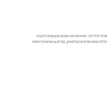
ועדת לגיל הרך. מתאימים את הגופים הצבעוניים לתבנית
ללת גופים הנדסיים מפלסטיק, מגדים צבעוניים וכרטיסיות