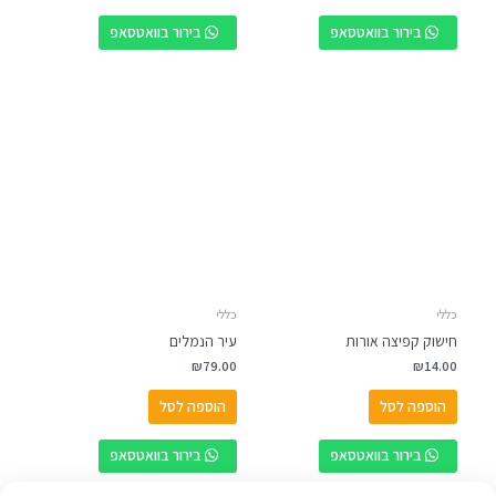
בירור בוואטסאפ
בירור בוואטסאפ
כללי
כללי
חישוק קפיצה אורות
עיר הנמלים
₪
79.00
₪
14.00
הוספה לסל
הוספה לסל
בירור בוואטסאפ
בירור בוואטסאפ