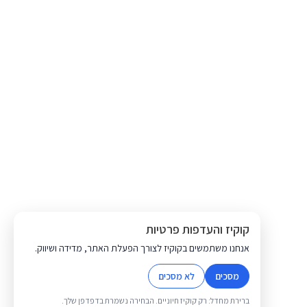
קוקיז והעדפות פרטיות
אנחנו משתמשים בקוקיז לצורך הפעלת האתר, מדידה ושיווק.
מסכים
לא מסכים
ברירת מחדל: רק קוקיז חיוניים. הבחירה נשמרת בדפדפן שלך.