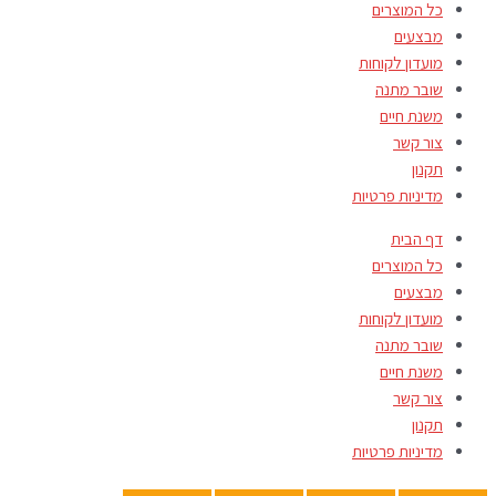
כל המוצרים
מבצעים
מועדון לקוחות
שובר מתנה
משנת חיים
צור קשר
תקנון
מדיניות פרטיות
דף הבית
כל המוצרים
מבצעים
מועדון לקוחות
שובר מתנה
משנת חיים
צור קשר
תקנון
מדיניות פרטיות