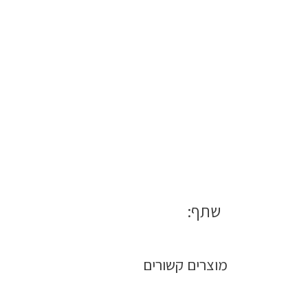
שתף:
מוצרים קשורים