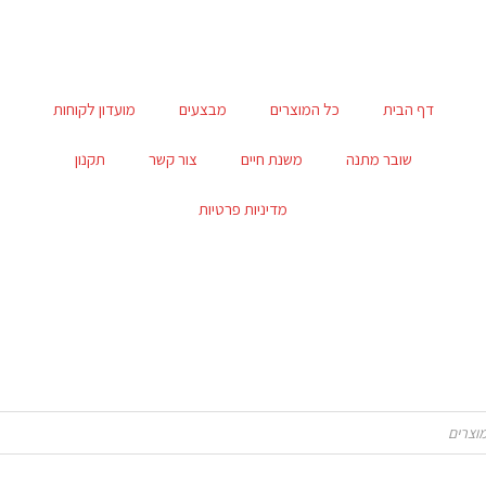
דף הבית
כל המוצרים
מבצעים
מועדון לקוחות
שובר מתנה
משנת חיים
צור קשר
תקנון
מדיניות פרטיות