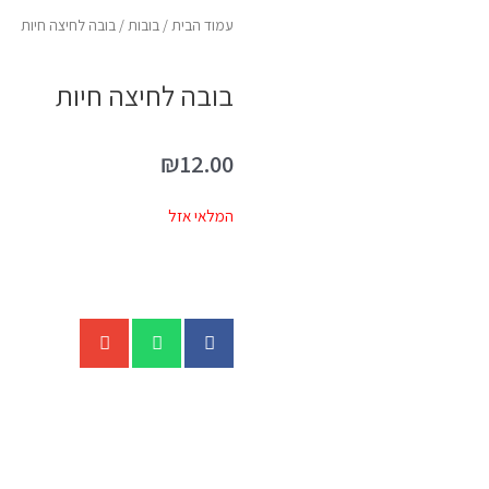
עמוד הבית
/
בובות
/ בובה לחיצה חיות
בובה לחיצה חיות
₪
12.00
המלאי אזל