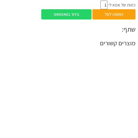
כמות של אמא לי
הוספה לסל
בירור בוואטסאפ
שתף:
מוצרים קשורים