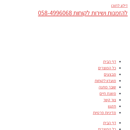
דילוג לתוכן
להזמנות ושירות לקוחות 058-4996068
דף הבית
כל המוצרים
מבצעים
מועדון לקוחות
שובר מתנה
משנת חיים
צור קשר
תקנון
מדיניות פרטיות
דף הבית
כל המוצרים