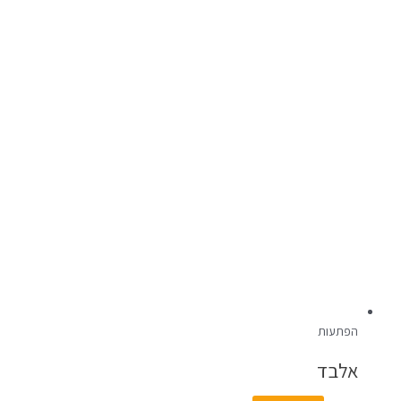
הפתעות
אלבד