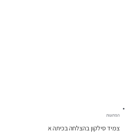
הפתעות
צמיד סילקון בהצלחה בכיתה א