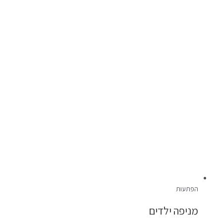
הפתעות
מניפה ילדים