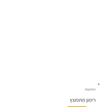
הפתעות
רימון מתפוצץ