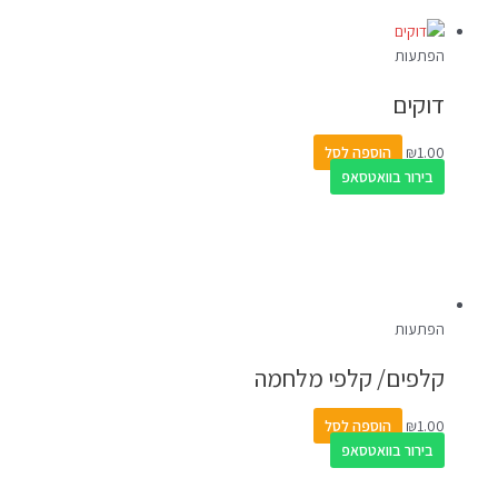
הפתעות
דוקים
1.00
₪
הוספה לסל
בירור בוואטסאפ
הפתעות
קלפים/ קלפי מלחמה
1.00
₪
הוספה לסל
בירור בוואטסאפ