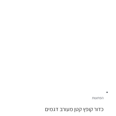
הפתעות
כדור קופץ קטן מעורב דגמים